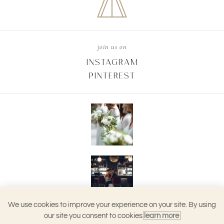
join us on
INSTAGRAM
PINTEREST
We use cookies to improve your experience on your site. By using
our site you consent to cookies
learn more