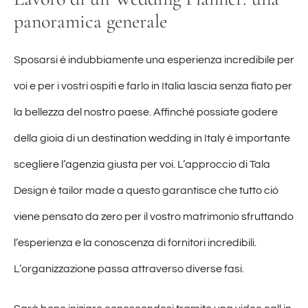
panoramica generale
Sposarsi è indubbiamente una esperienza incredibile per
voi e per i vostri ospiti e farlo in Italia lascia senza fiato per
la bellezza del nostro paese. Affinché possiate godere
della gioia di un destination wedding in Italy è importante
scegliere l’agenzia giusta per voi. L’approccio di Tala
Design è tailor made a questo garantisce che tutto ciò
viene pensato da zero per il vostro matrimonio sfruttando
l’esperienza e la conoscenza di fornitori incredibili.
L’organizzazione passa attraverso diverse fasi.