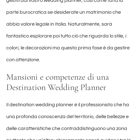
gestiti dal vostro wedding planner, così come tutta la
parte burocratica se desiderate un matrimonio che
abbia valore legale in Italia. Naturalmente, sarà
fantastico esplorare poi tutto ciò che riguarda lo stile, i
colori, le decorazioni ma questa prima fase è da gestire
con attenzione.
Mansioni e competenze di una
Destination Wedding Planner
Il destination wedding planner è il professionista che ha
una profonda conoscenza del territorio, delle bellezze e
delle caratteristiche che contraddistinguono una zona