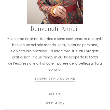
Benvenuti Amici!
Mi chiamo Sabrina Talarico e sono così onorata di darvi il
benvenuto nel mio mondo. Tala, in antico persiano,
significa oro prezioso. La mia firma su tutti i progetti
grafici nati in quei tempi in cui ho scoperto la forza
dell’espressione artistica e il potere della bellezza. Tala
sono io.
SCOPRI DI PIÙ SU DI ME
explore
WEDDINGS