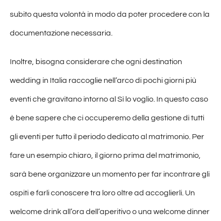
subito questa volontà in modo da poter procedere con la
documentazione necessaria.
Inoltre, bisogna considerare che ogni destination
wedding in Italia raccoglie nell’arco di pochi giorni più
eventi che gravitano intorno al Sì lo voglio. In questo caso
è bene sapere che ci occuperemo della gestione di tutti
gli eventi per tutto il periodo dedicato al matrimonio. Per
fare un esempio chiaro, il giorno prima del matrimonio,
sarà bene organizzare un momento per far incontrare gli
ospiti e farli conoscere tra loro oltre ad accoglierli. Un
welcome drink all’ora dell’aperitivo o una welcome dinner