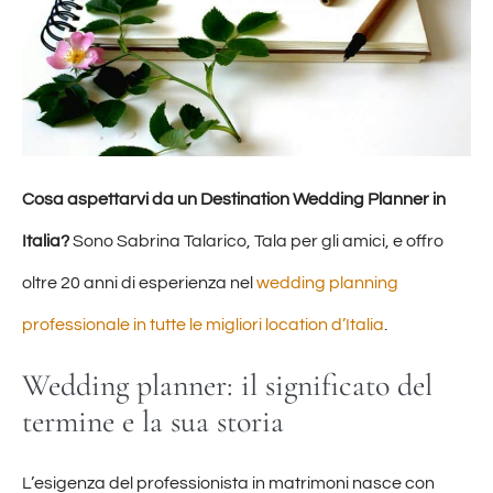
Cosa aspettarvi da un Destination Wedding Planner in
Italia?
Sono Sabrina Talarico, Tala per gli amici, e offro
oltre 20 anni di esperienza nel
wedding planning
professionale in tutte le migliori location d’Italia
.
Wedding planner: il significato del
termine e la sua storia
L’esigenza del professionista in matrimoni nasce con