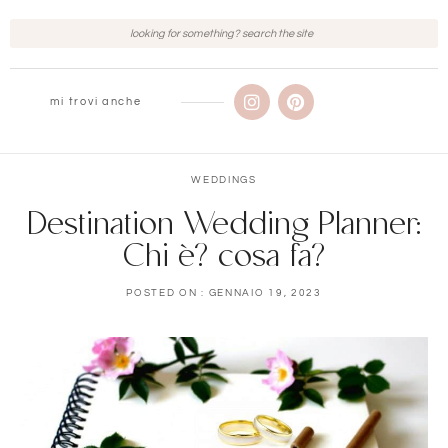
mi trovi anche
WEDDINGS
Destination Wedding Planner:
Chi è? cosa fa?
POSTED ON :
GENNAIO 19, 2023