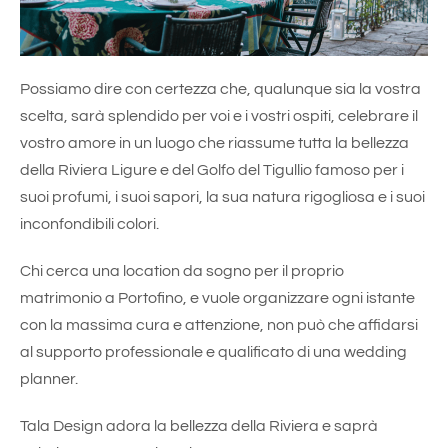
Possiamo dire con certezza che, qualunque sia la vostra
scelta, sarà splendido per voi e i vostri ospiti, celebrare il
vostro amore in un luogo che riassume tutta la bellezza
della Riviera Ligure e del Golfo del Tigullio famoso per i
suoi profumi, i suoi sapori, la sua natura rigogliosa e i suoi
inconfondibili colori.
Chi cerca una location da sogno per il proprio
matrimonio a Portofino, e vuole organizzare ogni istante
con la massima cura e attenzione, non può che affidarsi
al supporto professionale e qualificato di una wedding
planner.
Tala Design adora la bellezza della Riviera e saprà