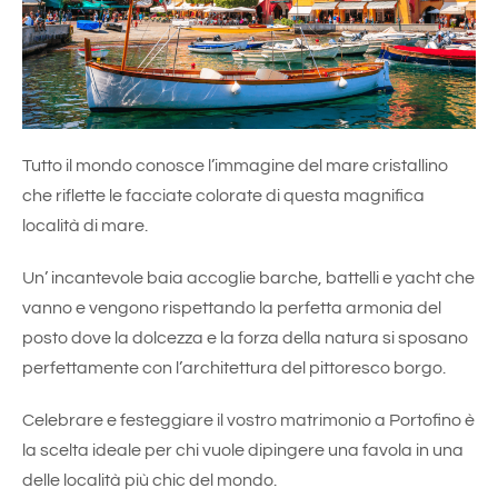
Tutto il mondo conosce l’immagine del mare cristallino
che riflette le facciate colorate di questa magnifica
località di mare.
Un’ incantevole baia accoglie barche, battelli e yacht che
vanno e vengono rispettando la perfetta armonia del
posto dove la dolcezza e la forza della natura si sposano
perfettamente con l’architettura del pittoresco borgo.
Celebrare e festeggiare il vostro matrimonio a Portofino è
la scelta ideale per chi vuole dipingere una favola in una
delle località più chic del mondo.