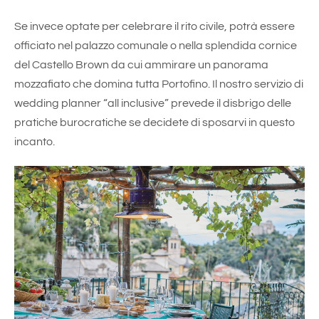
Se invece optate per celebrare il rito civile, potrà essere
officiato nel palazzo comunale o nella splendida cornice
del Castello Brown da cui ammirare un panorama
mozzafiato che domina tutta Portofino. Il nostro servizio di
wedding planner “all inclusive” prevede il disbrigo delle
pratiche burocratiche se decidete di sposarvi in questo
incanto.