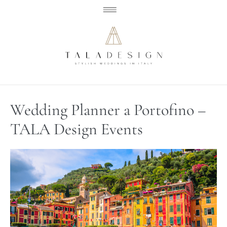
Wedding Planner a Portofino –
TALA Design Events