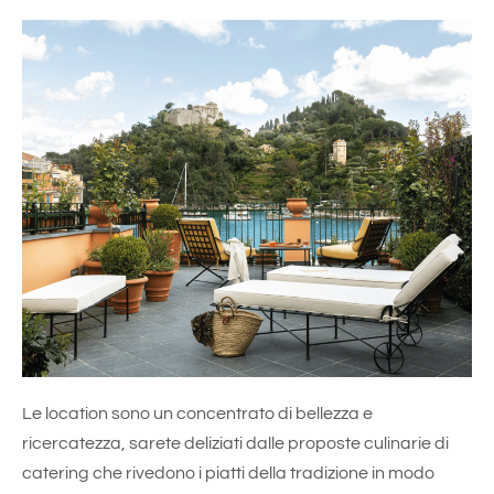
Le location sono un concentrato di bellezza e
ricercatezza, sarete deliziati dalle proposte culinarie di
catering che rivedono i piatti della tradizione in modo