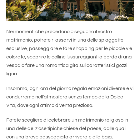
Nei momenti che precedono o seguono il vostro
matrimonio, potrete rilassarvi in una delle spiaggette
esclusive, passeggiare e fare shopping per le piccole vie
colorate, scoprire le colline lussureggianti a bordo di una
Vespa o fare una romantica gita sui caratteristici gozzi
liguri.
Insomma, ogni ora del giorno regala emozioni diverse e vi
condurremo nell’atmosfera senza tempo della Dolce
Vita, dove ogni attimo diventa prezioso.
Potete scegliere di celebrare un matrimonio religioso in
una delle deliziose tipiche chiese del paese, dalle quali
con una breve passeggiata arriverete alla baia.