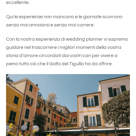
eccellente.
Qui le esperienze non mancano e le giornate scorrono
senza mai annoiarsi e senza mai correre.
Con la nostra esperienza di wedding planner vi sapremo
guidare nel trascorrere i migliori momenti della vostra
storia d’amore circondati dai vostri cari per vivere a
pieno tutto ciò che il Golfo del Tigullio ha da offrire.