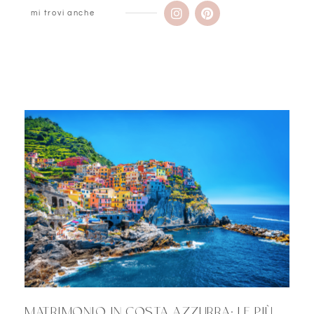
mi trovi anche
MATRIMONIO IN COSTA AZZURRA: LE PIÙ