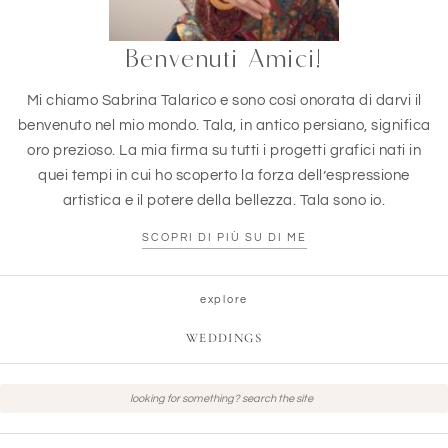
Benvenuti Amici!
Mi chiamo Sabrina Talarico e sono così onorata di darvi il
benvenuto nel mio mondo. Tala, in antico persiano, significa
oro prezioso. La mia firma su tutti i progetti grafici nati in
quei tempi in cui ho scoperto la forza dell’espressione
artistica e il potere della bellezza. Tala sono io.
SCOPRI DI PIÙ SU DI ME
explore
WEDDINGS