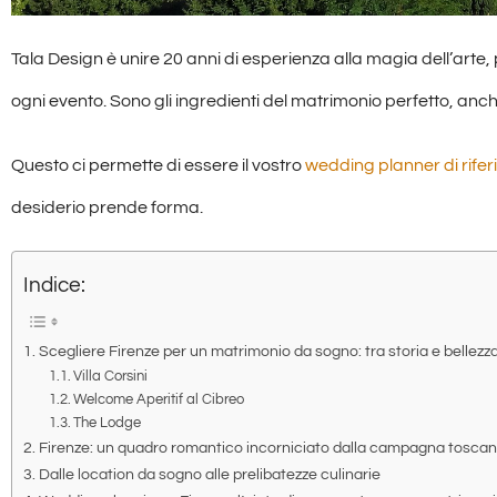
Tala Design è unire 20 anni di esperienza alla magia dell’arte,
ogni evento. Sono gli ingredienti del matrimonio perfetto, anch
Questo ci permette di essere il vostro
wedding planner di rife
desiderio prende forma.
Indice:
Scegliere Firenze per un matrimonio da sogno: tra storia e bellezz
Villa Corsini
Welcome Aperitif al Cibreo
The Lodge
Firenze: un quadro romantico incorniciato dalla campagna tosca
Dalle location da sogno alle prelibatezze culinarie