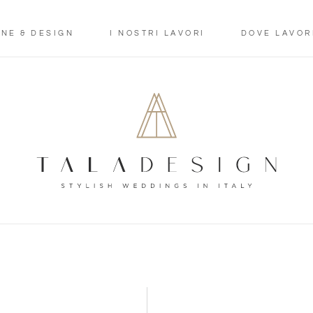
ONE & DESIGN
I NOSTRI LAVORI
DOVE LAVOR