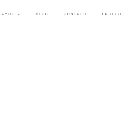
IAMO?
BLOG
CONTATTI
ENGLISH