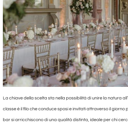
La chiave della scelta sta nella possibilità di unire la natura all
classe è il filo che conduce sposi e invitati attraverso il giorno
bar si arricchiscono di una qualità distinta, ideale per chi 