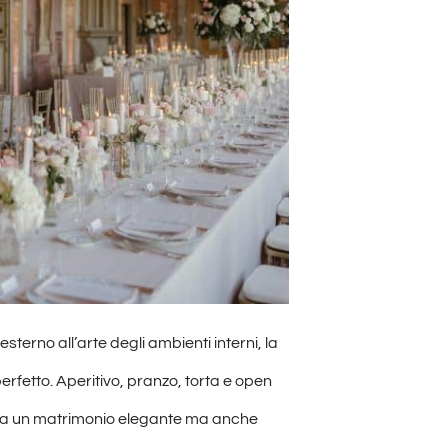
’esterno all’arte degli ambienti interni, la
 perfetto. Aperitivo, pranzo, torta e open
cerca un matrimonio elegante ma anche