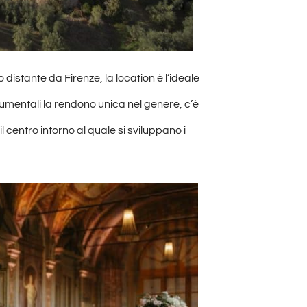
 distante da Firenze, la location è l’ideale
monumentali la rendono unica nel genere, c’è
l centro intorno al quale si sviluppano i