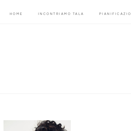
HOME
INCONTRIAMO TALA
PIANIFICAZI