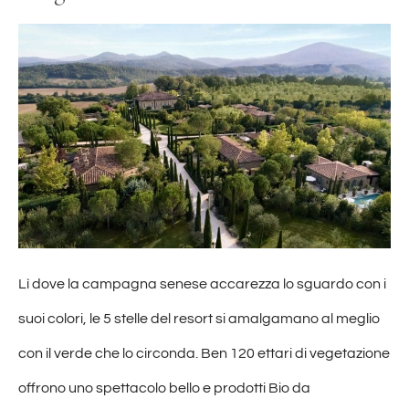
Lì dove la campagna senese accarezza lo sguardo con i
suoi colori, le 5 stelle del resort si amalgamano al meglio
con il verde che lo circonda. Ben 120 ettari di vegetazione
offrono uno spettacolo bello e prodotti Bio da