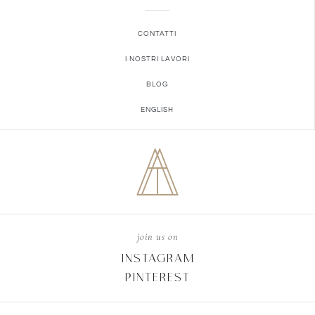
CONTATTI
I NOSTRI LAVORI
BLOG
ENGLISH
join us on
INSTAGRAM
PINTEREST