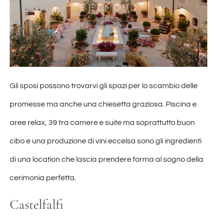
Gli sposi possono trovarvi gli spazi per lo scambio delle
promesse ma anche una chiesetta graziosa. Piscina e
aree relax, 39 tra camere e suite ma soprattutto buon
cibo e una produzione di vini eccelsa sono gli ingredienti
di una location che lascia prendere forma al sogno della
cerimonia perfetta.
Castelfalfi