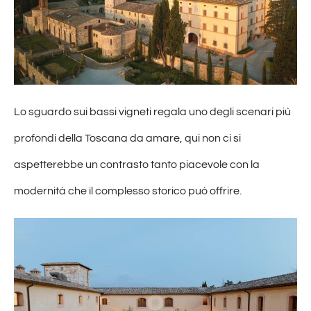
Lo sguardo sui bassi vigneti regala uno degli scenari più
profondi della Toscana da amare, qui non ci si
aspetterebbe un contrasto tanto piacevole con la
modernità che il complesso storico può offrire.