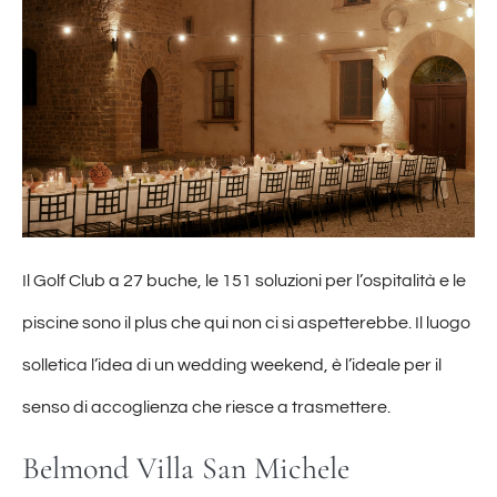
Il Golf Club a 27 buche, le 151 soluzioni per l’ospitalità e le
piscine sono il plus che qui non ci si aspetterebbe. Il luogo
solletica l’idea di un wedding weekend, è l’ideale per il
senso di accoglienza che riesce a trasmettere.
Belmond Villa San Michele