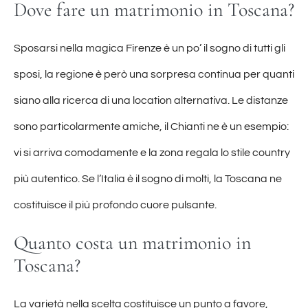
Dove fare un matrimonio in Toscana?
Sposarsi nella magica Firenze è un po’ il sogno di tutti gli
sposi, la regione è però una sorpresa continua per quanti
siano alla ricerca di una location alternativa. Le distanze
sono particolarmente amiche, il Chianti ne è un esempio:
vi si arriva comodamente e la zona regala lo stile country
più autentico. Se l’Italia è il sogno di molti, la Toscana ne
costituisce il più profondo cuore pulsante.
Quanto costa un matrimonio in
Toscana?
La varietà nella scelta costituisce un punto a favore,