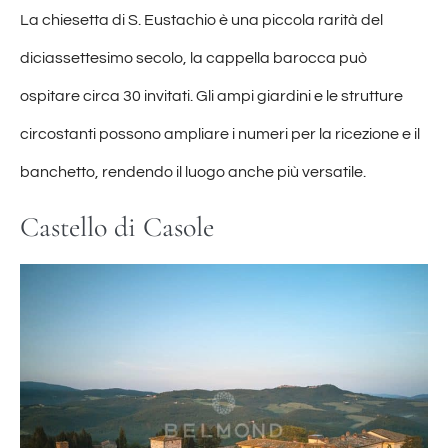
La chiesetta di S. Eustachio è una piccola rarità del
diciassettesimo secolo, la cappella barocca può
ospitare circa 30 invitati. Gli ampi giardini e le strutture
circostanti possono ampliare i numeri per la ricezione e il
banchetto, rendendo il luogo anche più versatile.
Castello di Casole