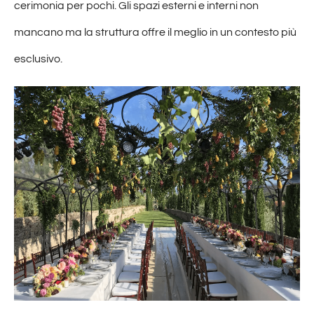
cerimonia per pochi. Gli spazi esterni e interni non
mancano ma la struttura offre il meglio in un contesto più
esclusivo.