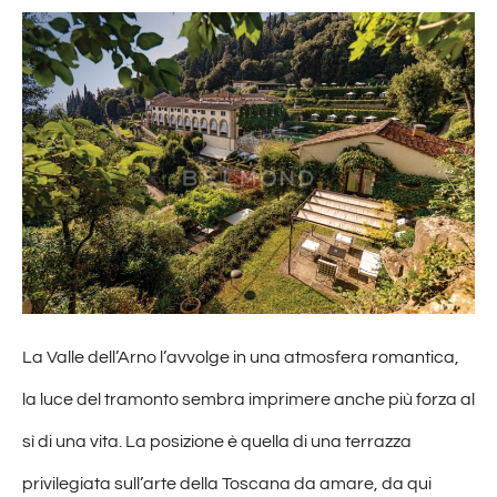
La Valle dell’Arno l’avvolge in una atmosfera romantica,
la luce del tramonto sembra imprimere anche più forza al
sì di una vita. La posizione è quella di una terrazza
privilegiata sull’arte della Toscana da amare, da qui