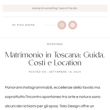
mi trovi anche
WEDDINGS
Matrimonio in Toscana: Guida,
Costi e Location
POSTED ON :
SETTEMBRE 18, 2024
Panorami instagrammabili, eccellenze della tavola ma
soprattutto l’incontro spontaneo tra arte e natura sono
alcuni dei richiami per gli sposi. Tala Design offre un