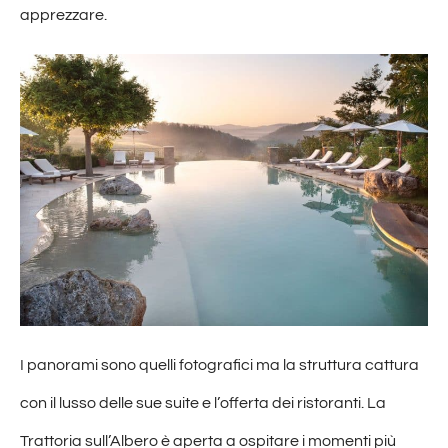
apprezzare.
I panorami sono quelli fotografici ma la struttura cattura
con il lusso delle sue suite e l’offerta dei ristoranti. La
Trattoria sull’Albero è aperta a ospitare i momenti più