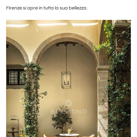
Firenze si apre in tutta la sua bellezza.