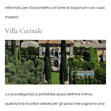
informali, per il banchetto c’è l’arte di Saporium con i suoi
maestri.
Villa Cetinale
La sua eleganza si potrebbe quasi definire intima,
questa è la location ideale per gli sposi che sognano una