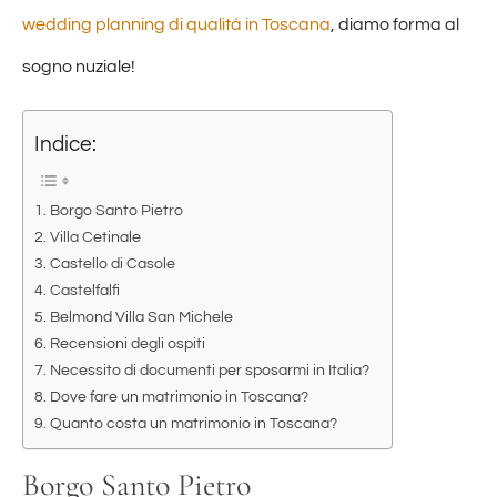
wedding planning di qualità in Toscana
, diamo forma al
sogno nuziale!
Indice:
Borgo Santo Pietro
Villa Cetinale
Castello di Casole
Castelfalfi
Belmond Villa San Michele
Recensioni degli ospiti
Necessito di documenti per sposarmi in Italia?
Dove fare un matrimonio in Toscana?
Quanto costa un matrimonio in Toscana?
Borgo Santo Pietro