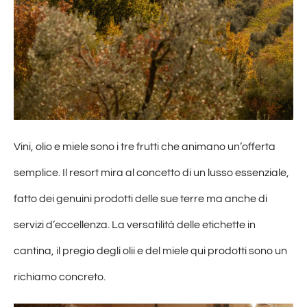
Vini, olio e miele sono i tre frutti che animano un’offerta
semplice. Il resort mira al concetto di un lusso essenziale,
fatto dei genuini prodotti delle sue terre ma anche di
servizi d’eccellenza. La versatilità delle etichette in
cantina, il pregio degli olii e del miele qui prodotti sono un
richiamo concreto.