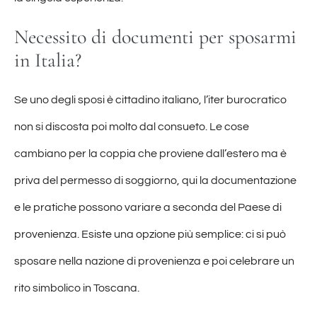
Necessito di documenti per sposarmi
in Italia?
Se uno degli sposi è cittadino italiano, l’iter burocratico
non si discosta poi molto dal consueto. Le cose
cambiano per la coppia che proviene dall’estero ma è
priva del permesso di soggiorno, qui la documentazione
e le pratiche possono variare a seconda del Paese di
provenienza. Esiste una opzione più semplice: ci si può
sposare nella nazione di provenienza e poi celebrare un
rito simbolico in Toscana.