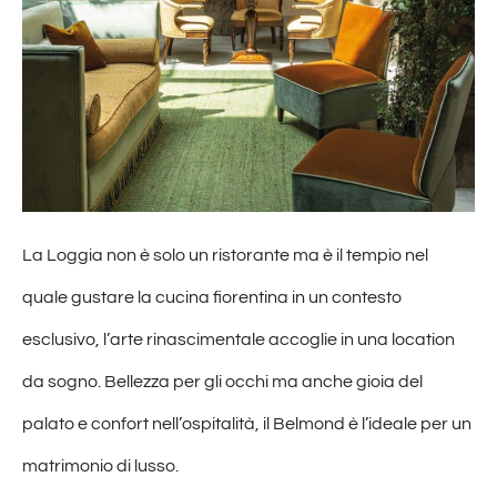
La Loggia non è solo un ristorante ma è il tempio nel
quale gustare la cucina fiorentina in un contesto
esclusivo, l’arte rinascimentale accoglie in una location
da sogno. Bellezza per gli occhi ma anche gioia del
palato e confort nell’ospitalità, il Belmond è l’ideale per un
matrimonio di lusso.