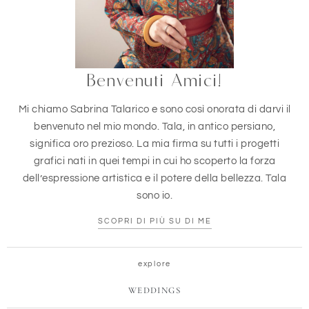
Benvenuti Amici!
Mi chiamo Sabrina Talarico e sono così onorata di darvi il
benvenuto nel mio mondo. Tala, in antico persiano,
significa oro prezioso. La mia firma su tutti i progetti
grafici nati in quei tempi in cui ho scoperto la forza
dell’espressione artistica e il potere della bellezza. Tala
sono io.
SCOPRI DI PIÙ SU DI ME
explore
WEDDINGS